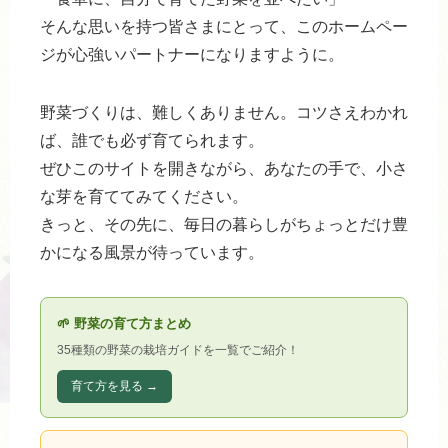
そんな思いを持つ皆さまにとって、このホームペー
ジが心強いパートナーになりますように。
野菜づくりは、難しくありません。コツさえわかれ
ば、誰でも必ず育てられます。
ぜひこのサイトを開きながら、あなたの手で、小さ
な芽を育ててみてください。
きっと、その先に、毎日の暮らしがちょっとだけ豊
かになる風景が待っています。
🌱 野菜の育て方まとめ
35種類の野菜の栽培ガイドを一覧でご紹介！
育て方を見る →