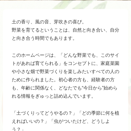
土の香り、風の音、芽吹きの喜び。
野菜を育てるということは、自然と向き合い、自分
と向き合う時間でもあります。
このホームページは、「どんな野菜でも、このサイ
トがあれば育てられる」をコンセプトに、家庭菜園
や小さな畑で野菜づくりを楽しみたいすべての人の
ために作られました。初心者の方も、経験者の方
も、年齢に関係なく、どなたでも“今日から”始めら
れる情報をぎゅっと詰め込んでいます。
「土づくりってどうやるの？」「どの季節に何を植
えればいいの？」「虫がついたけど、どうしよ
う？」