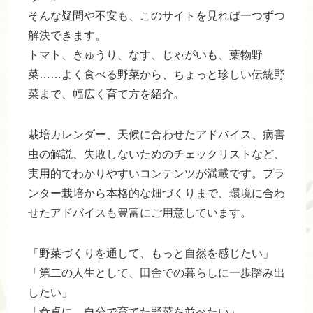
そんな疑問や不安も、このサイトを見れば一つずつ
解決できます。
トマト、きゅうり、なす、じゃがいも、葉物野
菜……よく食べる野菜から、ちょっと珍しい伝統野
菜まで、幅広く育て方を紹介。
栽培カレンダー、天候に合わせたアドバイス、病害
虫の解説、失敗しないためのチェックリストなど、
実用的でわかりやすいコンテンツが満載です。プラ
ンター栽培から本格的な畑づくりまで、環境に合わ
せたアドバイスも豊富にご用意しています。
「野菜づくりを通して、もっと自然を感じたい」
「第二の人生として、田舎での暮らしに一歩踏み出
したい」
「食卓に、自分で育てた野菜を並べたい」