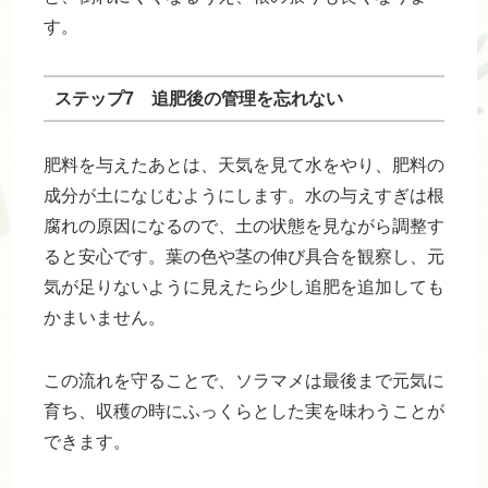
す。
ステップ7 追肥後の管理を忘れない
肥料を与えたあとは、天気を見て水をやり、肥料の
成分が土になじむようにします。水の与えすぎは根
腐れの原因になるので、土の状態を見ながら調整す
ると安心です。葉の色や茎の伸び具合を観察し、元
気が足りないように見えたら少し追肥を追加しても
かまいません。
この流れを守ることで、ソラマメは最後まで元気に
育ち、収穫の時にふっくらとした実を味わうことが
できます。