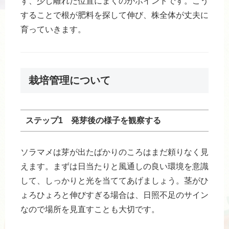
ず、少し離れた位置にまくのがポイントです。こう
することで根が肥料を探して伸び、株全体が丈夫に
育っていきます。
栽培管理について
ステップ1 発芽後の様子を観察する
ソラマメは芽が出たばかりのころはまだ頼りなく見
えます。まずは日当たりと風通しの良い環境を意識
して、しっかりと光を当ててあげましょう。茎がひ
ょろひょろと伸びすぎる場合は、日照不足のサイン
なので場所を見直すことも大切です。