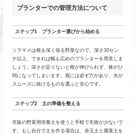
プランターでの管理方法について
ステップ1 プランター選びから始める
ソラマメは根を深く張る野菜なので、深さ30セン
チ以上、できれば幅も広めのプランターを用意しま
しょう。深さが足りないと根が伸びられず、株がひ
弱になってしまいます。底には必ず穴があり、水が
スムーズに抜けるものを選ぶと安心です。
ステップ2 土の準備を整える
市販の野菜用培養土を使うと手軽で失敗が少ないで
す。もし自分で土を作る場合は、赤玉土と腐葉土を