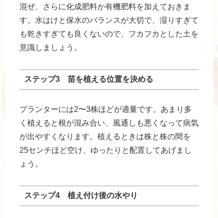
混ぜ、さらに化成肥料か有機肥料を加えておきま
す。水はけと保水のバランスが大切で、湿りすぎて
も乾きすぎても良くないので、フカフカとした土を
意識しましょう。
ステップ3 苗を植える位置を決める
プランターには2〜3株ほどが適量です。あまり多
く植えると根が混み合い、風通しも悪くなって病気
が出やすくなります。植えるときは株と株の間を
25センチほど空け、ゆったりと配置してあげまし
ょう。
ステップ4 植え付け後の水やり