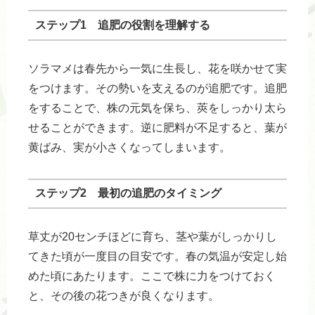
ステップ1 追肥の役割を理解する
ソラマメは春先から一気に生長し、花を咲かせて実
をつけます。その勢いを支えるのが追肥です。追肥
をすることで、株の元気を保ち、莢をしっかり太ら
せることができます。逆に肥料が不足すると、葉が
黄ばみ、実が小さくなってしまいます。
ステップ2 最初の追肥のタイミング
草丈が20センチほどに育ち、茎や葉がしっかりし
てきた頃が一度目の目安です。春の気温が安定し始
めた頃にあたります。ここで株に力をつけておく
と、その後の花つきが良くなります。