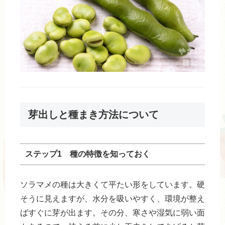
芽出しと種まき方法について
ステップ1 種の特徴を知っておく
ソラマメの種は大きくて平たい形をしています。硬
そうに見えますが、水分を吸いやすく、環境が整え
ばすぐに芽が出ます。その分、寒さや湿気に弱い面