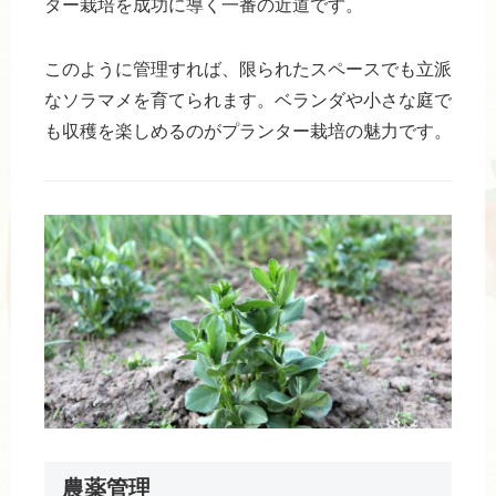
ター栽培を成功に導く一番の近道です。
このように管理すれば、限られたスペースでも立派
なソラマメを育てられます。ベランダや小さな庭で
も収穫を楽しめるのがプランター栽培の魅力です。
農薬管理