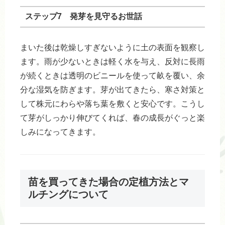
ステップ7 発芽を見守るお世話
まいた後は乾燥しすぎないように土の表面を観察し
ます。雨が少ないときは軽く水を与え、反対に長雨
が続くときは透明のビニールを使って畝を覆い、余
分な湿気を防ぎます。芽が出てきたら、寒さ対策と
して株元にわらや落ち葉を敷くと安心です。こうし
て芽がしっかり伸びてくれば、春の成長がぐっと楽
しみになってきます。
苗を買ってきた場合の定植方法とマ
ルチングについて