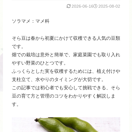
2026-06-16
2025-08-02
ソラマメ：マメ科
そら豆は春から初夏にかけて収穫できる人気の豆類
です。
畑での栽培は意外と簡単で、家庭菜園でも取り入れ
やすい野菜のひとつです。
ふっくらとした実を収穫するためには、植え付けや
支柱立て、水やりのタイミングが大切です。
この記事では初心者でも安心して挑戦できる、そら
豆の育て方と管理のコツをわかりやすく解説しま
す。