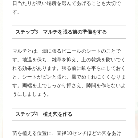
日当たりが良い場所を選んであげることも大切で
す。
ステップ3 マルチを張る前の準備をする
マルチとは、畑に張るビニールのシートのことで
す。地温を保ち、雑草を抑え、土の乾燥を防いでく
れる効果があります。張る前に畝を平らにしておく
と、シートがピンと張れ、風でめくれにくくなりま
す。両端を土でしっかり押さえ、隙間を作らないよ
うにしましょう。
ステップ4 植え穴を作る
苗を植える位置に、直径10センチほどの穴をあけ