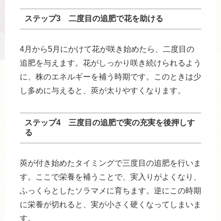
ステップ3 二度目の追肥で花を助ける
4月から5月にかけて花が咲き始めたら、二度目の
追肥を与えます。花がしっかり咲き続けられるよう
に、株のエネルギーを補う時期です。このときは少
し多めに与えると、莢が太りやすくなります。
ステップ4 三度目の追肥で実の充実を後押しす
る
莢が付き始めたタイミングで三度目の追肥を行いま
す。ここで栄養を補うことで、実入りがよくなり、
ふっくらとしたソラマメに育ちます。逆にこの時期
に栄養が切れると、実が小さく硬くなってしまいま
す。