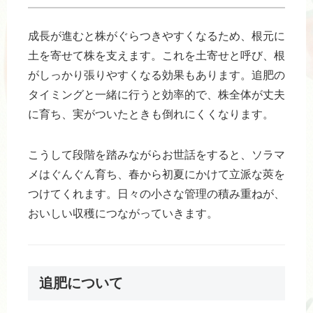
成長が進むと株がぐらつきやすくなるため、根元に
土を寄せて株を支えます。これを土寄せと呼び、根
がしっかり張りやすくなる効果もあります。追肥の
タイミングと一緒に行うと効率的で、株全体が丈夫
に育ち、実がついたときも倒れにくくなります。
こうして段階を踏みながらお世話をすると、ソラマ
メはぐんぐん育ち、春から初夏にかけて立派な莢を
つけてくれます。日々の小さな管理の積み重ねが、
おいしい収穫につながっていきます。
追肥について