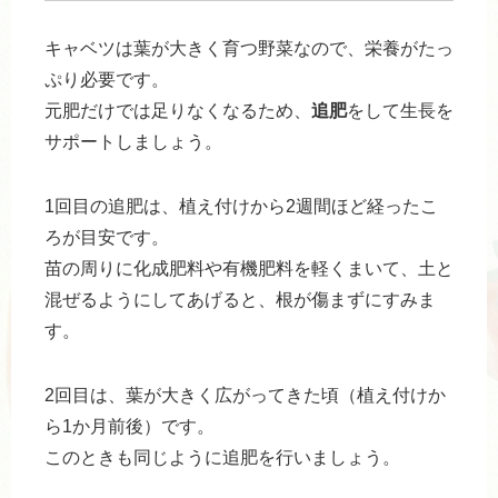
キャベツは葉が大きく育つ野菜なので、栄養がたっ
ぷり必要です。
元肥だけでは足りなくなるため、
追肥
をして生長を
サポートしましょう。
1回目の追肥は、植え付けから2週間ほど経ったこ
ろが目安です。
苗の周りに化成肥料や有機肥料を軽くまいて、土と
混ぜるようにしてあげると、根が傷まずにすみま
す。
2回目は、葉が大きく広がってきた頃（植え付けか
ら1か月前後）です。
このときも同じように追肥を行いましょう。