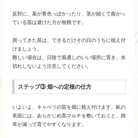
反対に、葉が黄色っぽかったり、茎が細くて曲がっ
ている苗は避けた方が無難です。
買ってきた苗は、できるだけその日のうちに植え付
けましょう。
難しい場合は、日陰で風通しのいい場所に置き、水
切れしないよう注意してください。
ステップ③ 畑への定植の仕方
いよいよ、キャベツの苗を畑に植え付けます。畝の
表面には、あらかじめ黒マルチを敷いておくと、雑
草が減って育てやすくなります。