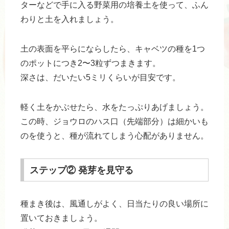
ターなどで手に入る野菜用の培養土を使って、ふん
わりと土を入れましょう。
土の表面を平らにならしたら、キャベツの種を1つ
のポットにつき2〜3粒ずつまきます。
深さは、だいたい5ミリくらいが目安です。
軽く土をかぶせたら、水をたっぷりあげましょう。
この時、ジョウロのハス口（先端部分）は細かいも
のを使うと、種が流れてしまう心配がありません。
ステップ② 発芽を見守る
種まき後は、風通しがよく、日当たりの良い場所に
置いておきましょう。