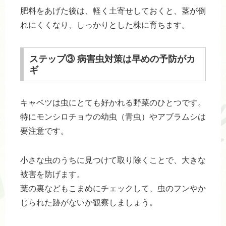
肥料をあげた後は、軽く土寄せしておくと、茎が倒
れにくくなり、しっかりとした株に育ちます。
ステップ③ 病害虫対策は早めの予防がカ
ギ
キャベツは虫にとても好かれる野菜のひとつです。
特にモンシロチョウの幼虫（青虫）やアブラムシは
要注意です。
小さな虫のうちに見つけて取り除くことで、大きな
被害を防げます。
葉の裏などもこまめにチェックして、虫のフンやか
じられた跡がないか観察しましょう。