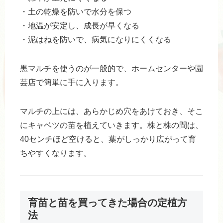
・土の乾燥を防いで水分を保つ
・地温が安定し、成長が早くなる
・泥はねを防いで、病気になりにくくなる
黒マルチを使うのが一般的で、ホームセンターや園
芸店で簡単に手に入ります。
マルチの上には、あらかじめ穴をあけておき、そこ
にキャベツの苗を植えていきます。株と株の間は、
40センチほど空けると、葉がしっかり広がって育
ちやすくなります。
育苗と苗を買ってきた場合の定植方
法