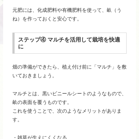
元肥には、化成肥料や有機肥料を使って、畝（う
ね）を作っておくと安心です。
ステップ④ マルチを活用して栽培を快適
に
畑の準備ができたら、植え付け前に「マルチ」を敷
いておきましょう。
マルチとは、黒いビニールシートのようなもので、
畝の表面を覆うものです。
これを使うことで、次のようなメリットがありま
す。
・雑草が生えにくくなる