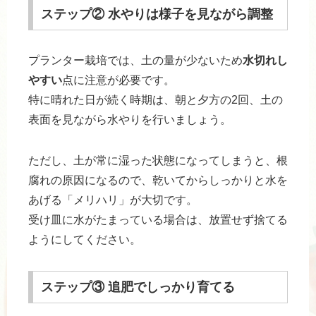
ステップ② 水やりは様子を見ながら調整
プランター栽培では、土の量が少ないため
水切れし
やすい
点に注意が必要です。
特に晴れた日が続く時期は、朝と夕方の2回、土の
表面を見ながら水やりを行いましょう。
ただし、土が常に湿った状態になってしまうと、根
腐れの原因になるので、乾いてからしっかりと水を
あげる「メリハリ」が大切です。
受け皿に水がたまっている場合は、放置せず捨てる
ようにしてください。
ステップ③ 追肥でしっかり育てる