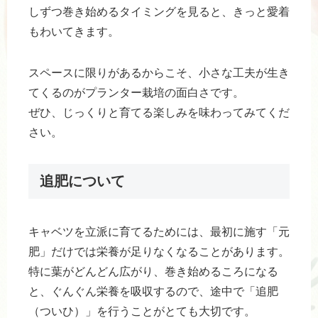
しずつ巻き始めるタイミングを見ると、きっと愛着
もわいてきます。
スペースに限りがあるからこそ、小さな工夫が生き
てくるのがプランター栽培の面白さです。
ぜひ、じっくりと育てる楽しみを味わってみてくだ
さい。
追肥について
キャベツを立派に育てるためには、最初に施す「元
肥」だけでは栄養が足りなくなることがあります。
特に葉がどんどん広がり、巻き始めるころになる
と、ぐんぐん栄養を吸収するので、途中で「追肥
（ついひ）」を行うことがとても大切です。