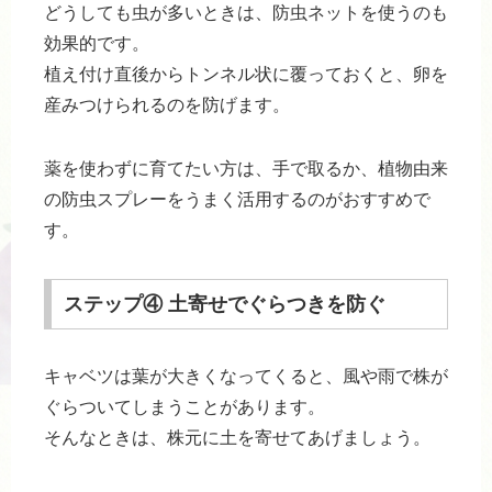
どうしても虫が多いときは、防虫ネットを使うのも
効果的です。
植え付け直後からトンネル状に覆っておくと、卵を
産みつけられるのを防げます。
薬を使わずに育てたい方は、手で取るか、植物由来
の防虫スプレーをうまく活用するのがおすすめで
す。
ステップ④ 土寄せでぐらつきを防ぐ
キャベツは葉が大きくなってくると、風や雨で株が
ぐらついてしまうことがあります。
そんなときは、株元に土を寄せてあげましょう。