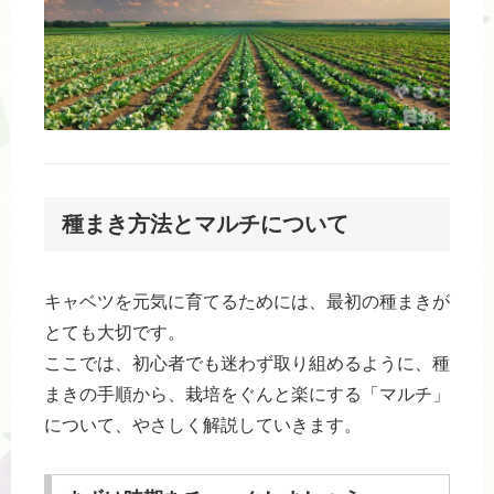
種まき方法とマルチについて
キャベツを元気に育てるためには、最初の種まきが
とても大切です。
ここでは、初心者でも迷わず取り組めるように、種
まきの手順から、栽培をぐんと楽にする「マルチ」
について、やさしく解説していきます。