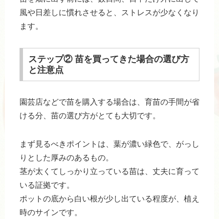
風や日差しに慣れさせると、ストレスが少なくなり
ます。
ステップ② 苗を買ってきた場合の選び方
と注意点
園芸店などで苗を購入する場合は、育苗の手間が省
ける分、苗の選び方がとても大切です。
まず見るべきポイントは、葉が濃い緑色で、がっし
りとした厚みのあるもの。
茎が太くてしっかり立っている苗は、丈夫に育って
いる証拠です。
ポットの底から白い根が少し出ている程度が、植え
時のサインです。