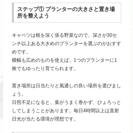
ステップ① プランターの大きさと置き場
所を整えよう
キャベツは根を深く張る野菜なので、深さが30セ
ンチ以上ある大きめのプランターを選ぶのがおすす
めです。
横幅も広めのものを使えば、1つのプランターに1
株でもゆったり育てられます。
置き場所は日当たりと風通しの良い場所を選びまし
ょう。
日照不足になると、葉がうまく巻かず、ひょろっと
してしまうことがあります。毎日4時間以上は直射
日光が当たる環境が理想です。