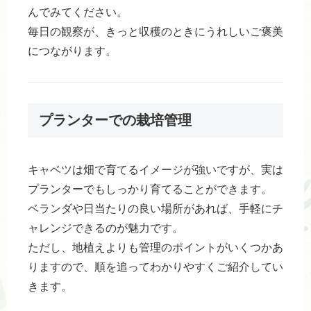
んでみてください。
毎日の観察が、きっと収穫のときにうれしいご褒美
につながります。
プランターでの栽培管理
キャベツは畑で育てるイメージが強いですが、実は
プランターでもしっかり育てることができます。
ベランダや日当たりの良い場所があれば、手軽にチ
ャレンジできるのが魅力です。
ただし、地植えよりも管理のポイントがいくつかあ
りますので、順を追ってわかりやすくご紹介してい
きます。