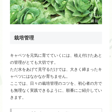
栽培管理
キャベツを元気に育てていくには、植え付けたあと
の管理がとても大切です。
ただ水をあげて見守るだけでは、大きく締まったキ
ャベツにはなかなか育ちません。
ここでは、日々の栽培管理のコツを、初心者の方で
も無理なく実践できるように、順番にご紹介してい
きます。