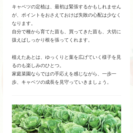
キャベツの定植は、最初は緊張するかもしれません
が、ポイントをおさえておけば失敗の心配は少なく
なります。
自分で種から育てた苗も、買ってきた苗も、大切に
扱えばしっかり根を張ってくれます。
植えたあとは、ゆっくりと葉を広げていく様子を見
るのも楽しみのひとつ。
家庭菜園ならではの手応えを感じながら、一歩一
歩、キャベツの成長を見守っていきましょう。