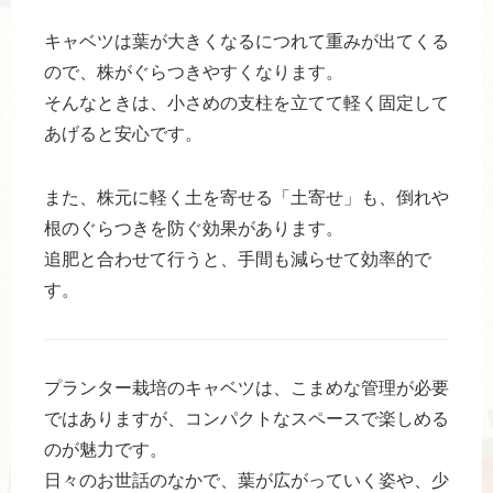
キャベツは葉が大きくなるにつれて重みが出てくる
ので、株がぐらつきやすくなります。
そんなときは、小さめの支柱を立てて軽く固定して
あげると安心です。
また、株元に軽く土を寄せる「土寄せ」も、倒れや
根のぐらつきを防ぐ効果があります。
追肥と合わせて行うと、手間も減らせて効率的で
す。
プランター栽培のキャベツは、こまめな管理が必要
ではありますが、コンパクトなスペースで楽しめる
のが魅力です。
日々のお世話のなかで、葉が広がっていく姿や、少