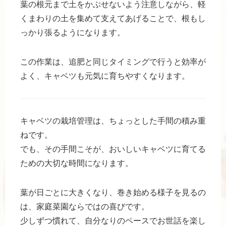
葉の根元まで土をかぶせないよう注意しながら、軽
くまわりの土を集めて支えてあげることで、根もし
っかり張るようになります。
この作業は、追肥と同じタイミングで行うと効率が
よく、キャベツも元気に育ちやすくなります。
キャベツの栽培管理は、ちょっとした手間の積み重
ねです。
でも、その手間こそが、おいしいキャベツに育てる
ための大切な時間になります。
葉が日ごとに大きくなり、巻き始める様子を見るの
は、家庭菜園ならではの喜びです。
少しずつ慣れて、自分なりのペースでお世話を楽し