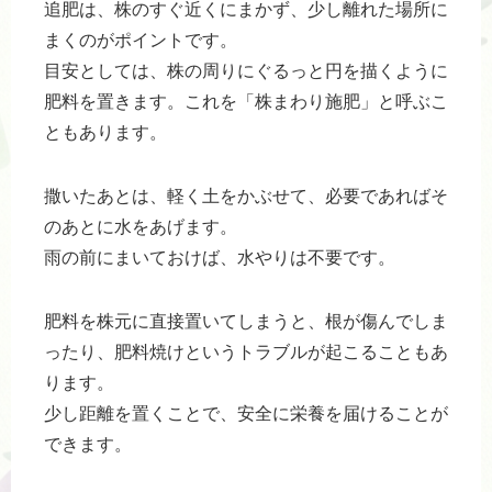
追肥は、株のすぐ近くにまかず、少し離れた場所に
まくのがポイントです。
目安としては、株の周りにぐるっと円を描くように
肥料を置きます。これを「株まわり施肥」と呼ぶこ
ともあります。
撒いたあとは、軽く土をかぶせて、必要であればそ
のあとに水をあげます。
雨の前にまいておけば、水やりは不要です。
肥料を株元に直接置いてしまうと、根が傷んでしま
ったり、肥料焼けというトラブルが起こることもあ
ります。
少し距離を置くことで、安全に栄養を届けることが
できます。