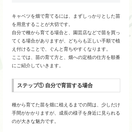
キャベツを畑で育てるには、まずしっかりとした苗
を用意することが大切です。
自分で種から育てる場合と、園芸店などで苗を買っ
てくる場合がありますが、どちらも正しい手順で植
え付けることで、ぐんと育ちやすくなります。
ここでは、苗の育て方と、畑への定植の仕方を順番
にご紹介していきます。
ステップ① 自分で育苗する場合
種から育てた苗を畑に植えるまでの間は、少しだけ
手間がかかりますが、成長の様子を身近に見られる
のが大きな魅力です。