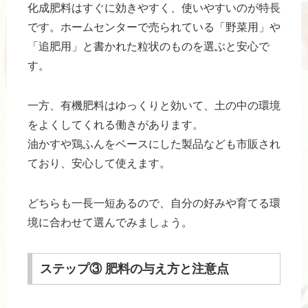
化成肥料はすぐに効きやすく、使いやすいのが特長
です。ホームセンターで売られている「野菜用」や
「追肥用」と書かれた粒状のものを選ぶと安心で
す。
一方、有機肥料はゆっくりと効いて、土の中の環境
をよくしてくれる働きがあります。
油かすや鶏ふんをベースにした製品なども市販され
ており、安心して使えます。
どちらも一長一短あるので、自分の好みや育てる環
境に合わせて選んでみましょう。
ステップ③ 肥料の与え方と注意点