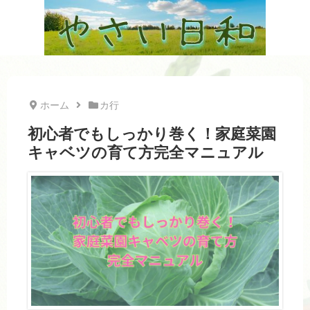
ホーム
カ行
初心者でもしっかり巻く！家庭菜園
キャベツの育て方完全マニュアル