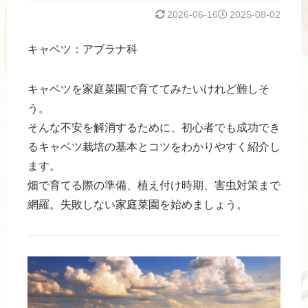
2026-06-16
2025-08-02
キャベツ：アブラナ科
キャベツを家庭菜園で育ててみたいけれど難しそ
う。
そんな不安を解消するために、初心者でも成功でき
るキャベツ栽培の基本とコツをわかりやすく紹介し
ます。
畑で育てる際の準備、植え付け時期、害虫対策まで
網羅。失敗しない家庭菜園を始めましょう。