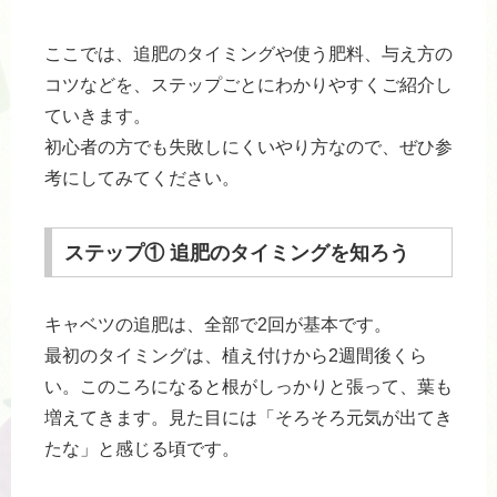
ここでは、追肥のタイミングや使う肥料、与え方の
コツなどを、ステップごとにわかりやすくご紹介し
ていきます。
初心者の方でも失敗しにくいやり方なので、ぜひ参
考にしてみてください。
ステップ① 追肥のタイミングを知ろう
キャベツの追肥は、全部で2回が基本です。
最初のタイミングは、植え付けから2週間後くら
い。このころになると根がしっかりと張って、葉も
増えてきます。見た目には「そろそろ元気が出てき
たな」と感じる頃です。