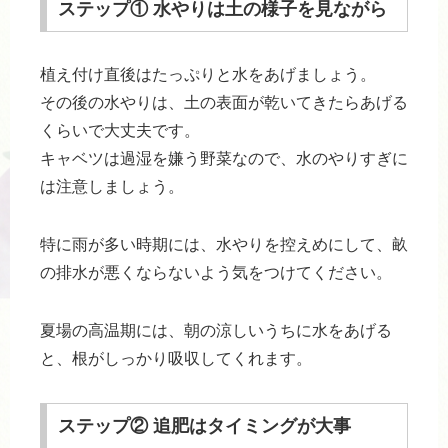
ステップ① 水やりは土の様子を見ながら
植え付け直後はたっぷりと水をあげましょう。
その後の水やりは、土の表面が乾いてきたらあげる
くらいで大丈夫です。
キャベツは過湿を嫌う野菜なので、水のやりすぎに
は注意しましょう。
特に雨が多い時期には、水やりを控えめにして、畝
の排水が悪くならないよう気をつけてください。
夏場の高温期には、朝の涼しいうちに水をあげる
と、根がしっかり吸収してくれます。
ステップ② 追肥はタイミングが大事