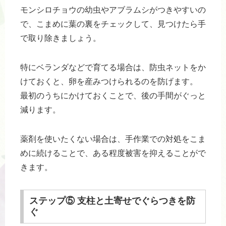
モンシロチョウの幼虫やアブラムシがつきやすいの
で、こまめに葉の裏をチェックして、見つけたら手
で取り除きましょう。
特にベランダなどで育てる場合は、防虫ネットをか
けておくと、卵を産みつけられるのを防げます。
最初のうちにかけておくことで、後の手間がぐっと
減ります。
薬剤を使いたくない場合は、手作業での対処をこま
めに続けることで、ある程度被害を抑えることがで
きます。
ステップ⑤ 支柱と土寄せでぐらつきを防
ぐ