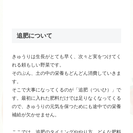
追肥について
きゅうりは生長がとても早く、次々と実をつけてく
れる頼もしい野菜です。
そのぶん、土の中の栄養もどんどん消費していきま
す。
そこで大事になってくるのが「追肥（ついひ）」で
す。最初に入れた肥料だけでは足りなくなってくる
ので、きゅうりの元気を保つためにも途中での栄養
補給が欠かせません。
ここでは、追肥のタイミングややり方、どんな肥料