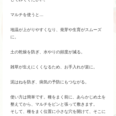
マルチを使うと…
地温が上がりやすくなり、発芽や生育がスムーズ
に。
土の乾燥を防ぎ、水やりの頻度が減る。
雑草が生えにくくなるため、お手入れが楽に。
泥はねを防ぎ、病気の予防にもつながる。
使い方は簡単です。種をまく前に、あらかじめ土を
整えてから、マルチをピンと張って敷きます。
そして、種をまく位置に小さな穴を開けて、そこに