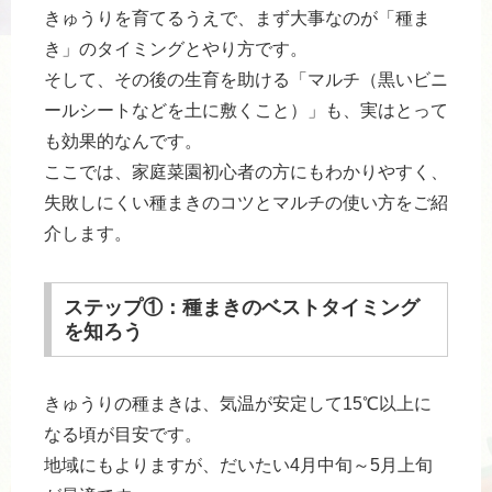
きゅうりを育てるうえで、まず大事なのが「種ま
き」のタイミングとやり方です。
そして、その後の生育を助ける「マルチ（黒いビニ
ールシートなどを土に敷くこと）」も、実はとって
も効果的なんです。
ここでは、家庭菜園初心者の方にもわかりやすく、
失敗しにくい種まきのコツとマルチの使い方をご紹
介します。
ステップ①：種まきのベストタイミング
を知ろう
きゅうりの種まきは、気温が安定して15℃以上に
なる頃が目安です。
地域にもよりますが、だいたい4月中旬～5月上旬