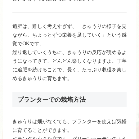
追肥は、難しく考えすぎず、「きゅうりの様子を見
ながら、ちょっとずつ栄養を足していく」という感
覚でOKです。
繰り返していくうちに、きゅうりの反応が読めるよ
うになってきて、どんどん楽しくなりますよ。丁寧
に追肥を続けることで、長く、たっぷり収穫を楽し
めるきゅうりに育ちます。
プランターでの栽培方法
きゅうりは畑がなくても、プランターを使えば気軽
に育てることができます。
ベランダや小さな庭でも、グリーンカーテンのよう