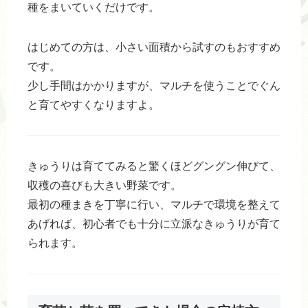
種をまいていくだけです。
はじめての方は、小さい面積から試すのもおすすめ
です。
少し手間はかかりますが、マルチを使うことでぐん
と育てやすくなりますよ。
きゅうりは育ててみると驚くほどグングン伸びて、
収穫の喜びも大きい野菜です。
最初の種まきを丁寧に行い、マルチで環境を整えて
あげれば、初心者でも十分に立派なきゅうりが育て
られます。