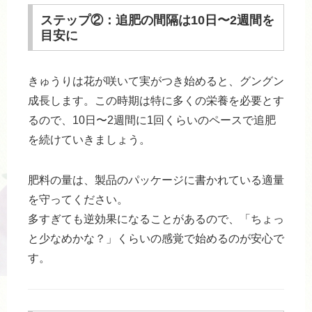
ステップ②：追肥の間隔は10日〜2週間を
目安に
きゅうりは花が咲いて実がつき始めると、グングン
成長します。この時期は特に多くの栄養を必要とす
るので、10日〜2週間に1回くらいのペースで追肥
を続けていきましょう。
肥料の量は、製品のパッケージに書かれている適量
を守ってください。
多すぎても逆効果になることがあるので、「ちょっ
と少なめかな？」くらいの感覚で始めるのが安心で
す。