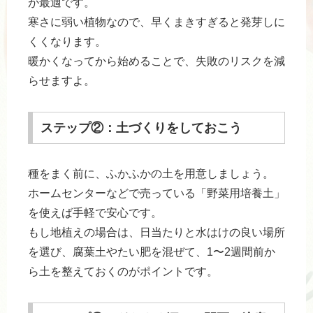
が最適です。
寒さに弱い植物なので、早くまきすぎると発芽しに
くくなります。
暖かくなってから始めることで、失敗のリスクを減
らせますよ。
ステップ②：土づくりをしておこう
種をまく前に、ふかふかの土を用意しましょう。
ホームセンターなどで売っている「野菜用培養土」
を使えば手軽で安心です。
もし地植えの場合は、日当たりと水はけの良い場所
を選び、腐葉土やたい肥を混ぜて、1〜2週間前か
ら土を整えておくのがポイントです。