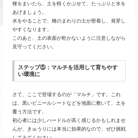
種をまいたら、土を軽くかぶせて、たっぷりと水を
あげましょう。
水をやることで、種のまわりの土が密着し、発芽し
やすくなります。
このあと、土の表面が乾かないように注意しながら
見守ってください。
ステップ⑤：マルチを活用して育ちやす
い環境に
さて、ここで登場するのが「マルチ」です。これ
は、黒いビニールシートなどを地面に敷いて、土を
覆う方法です。
初心者には少しハードルが高く感じるかもしれませ
んが、きゅうりには本当に効果的なので、ぜひ挑戦
してみてください。