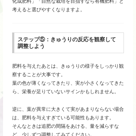
化成肥料」「自然な栽培を目指すなら有機肥料」と
考えると選びやすくなりますよ。
ステップ⑤：きゅうりの反応を観察して
調整しよう
肥料を与えたあとは、きゅうりの様子をしっかり観
察することが大事です。
葉の色が薄くなってきたり、実が小さくなってきた
ら、栄養が足りていないサインかもしれません。
逆に、葉が異常に大きくて実があまりならない場合
は、肥料を与えすぎている可能性もあります。
そんなときは追肥の間隔をあける、量を減らすな
ど、少しずつ調整してみてください。