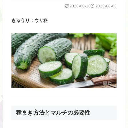
2026-06-16
2025-08-03
きゅうり：ウリ科
種まき方法とマルチの必要性