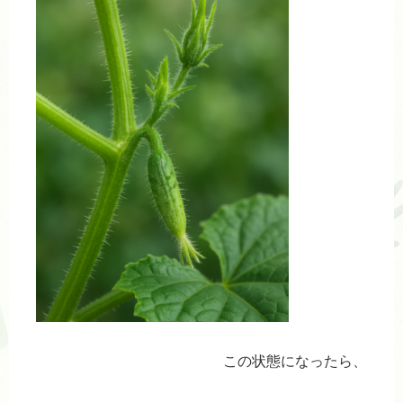
この状態になったら、