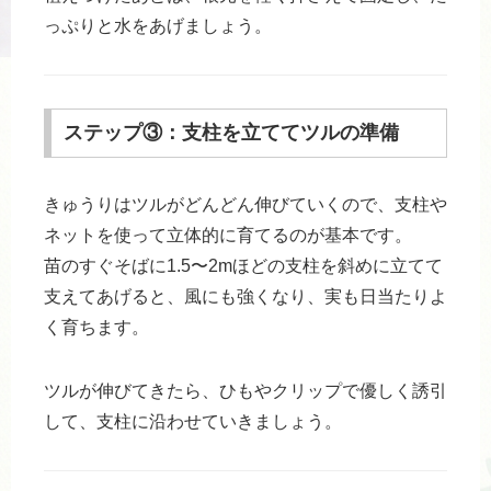
っぷりと水をあげましょう。
ステップ③：支柱を立ててツルの準備
きゅうりはツルがどんどん伸びていくので、支柱や
ネットを使って立体的に育てるのが基本です。
苗のすぐそばに1.5〜2mほどの支柱を斜めに立てて
支えてあげると、風にも強くなり、実も日当たりよ
く育ちます。
ツルが伸びてきたら、ひもやクリップで優しく誘引
して、支柱に沿わせていきましょう。