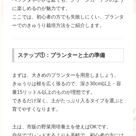
に楽しめるのが魅力です。
ここでは、初心者の方でも失敗しにくい、プランタ
ーでのきゅうり栽培方法をご紹介します。
ステップ①：プランターと土の準備
まずは、大きめのプランターを用意しましょう。
きゅうりは根を広く張るので、深さ30cm以上・容
量15リットル以上のものが理想です。
できるだけ深く、土がたっぷり入るタイプを選ぶと
育てやすくなります。
土は、市販の野菜用培養土を使えばOKです。
自分でブレンドするよりも手軽で、初心者の方には