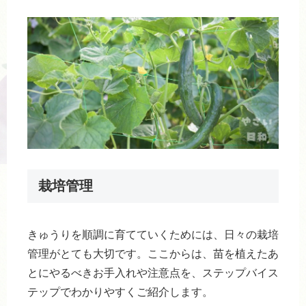
栽培管理
きゅうりを順調に育てていくためには、日々の栽培
管理がとても大切です。ここからは、苗を植えたあ
とにやるべきお手入れや注意点を、ステップバイス
テップでわかりやすくご紹介します。