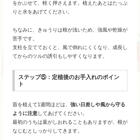
をかぶせて、軽く押さえます。植えたあとはたっぷ
りと水をあげてください。
ちなみに、きゅうりは根が浅いため、強風や乾燥が
苦手です。
支柱を立てておくと、風で倒れにくくなり、成長し
てからのツルの誘引もしやすくなります。
ステップ⑤：定植後のお手入れのポイン
ト
苗を植えて1週間ほどは、
強い日差しや風から守る
ように注意
してあげてください。
最初のうちは葉がしおれることもありますが、根が
なじむとしっかりしてきます。