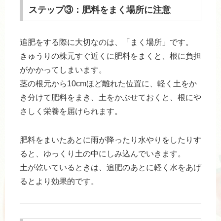
ステップ③：肥料をまく場所に注意
追肥をする際に大切なのは、「まく場所」です。
きゅうりの株元すぐ近くに肥料をまくと、根に負担
がかかってしまいます。
茎の根元から10cmほど離れた位置に、軽く土をか
き分けて肥料をまき、土をかぶせておくと、根にや
さしく栄養を届けられます。
肥料をまいたあとに雨が降ったり水やりをしたりす
ると、ゆっくり土の中にしみ込んでいきます。
土が乾いているときは、追肥のあとに軽く水をあげ
るとより効果的です。