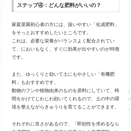
ステップ④：どんな肥料がいいの？
家庭菜園初心者の方には、扱いやすい「化成肥料」
をそっとおすすめしたいところです。
これは、必要な栄養がバランスよく配合されてい
て、においもなく、すぐに効果が出やすいのが特徴
です。
また、ゆっくりと効いて土にもやさしい「有機肥
料」もおすすめです。
動物のフンや植物由来のものを原料にしていて、時
間をかけてじわじわ効いてくれるので、土の中の環
境を整えながらきゅうりを育てることができます。
それぞれに良さがあるので、「即効性を求めるなら