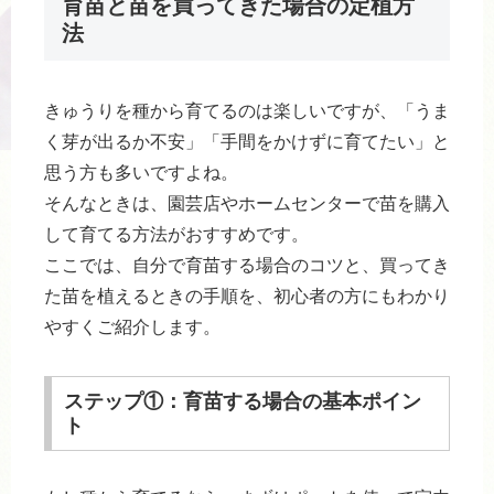
育苗と苗を買ってきた場合の定植方
法
きゅうりを種から育てるのは楽しいですが、「うま
く芽が出るか不安」「手間をかけずに育てたい」と
思う方も多いですよね。
そんなときは、園芸店やホームセンターで苗を購入
して育てる方法がおすすめです。
ここでは、自分で育苗する場合のコツと、買ってき
た苗を植えるときの手順を、初心者の方にもわかり
やすくご紹介します。
ステップ①：育苗する場合の基本ポイン
ト