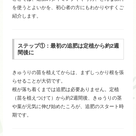
を使うとよいかを、初心者の方にもわかりやすくご
紹介します。
ステップ①：最初の追肥は定植から約2週
間後に
きゅうりの苗を植えてからは、まずしっかり根を張
らせることが大切です。
根が落ち着くまでは追肥は必要ありません。定植
（苗を植えつけて）から約2週間後、きゅうりの茎
や葉が元気に伸び始めたころが、追肥のスタート時
期です。