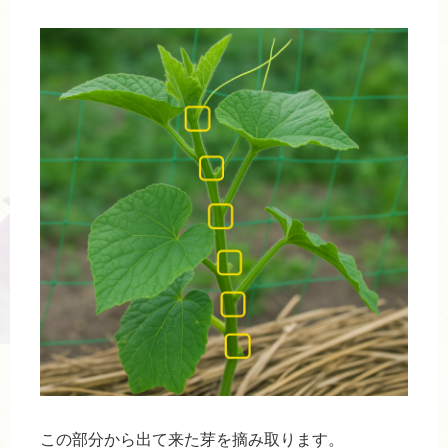
この部分から出て来た芽を摘み取ります。