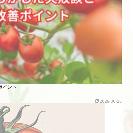
ポイント
2026-06-16