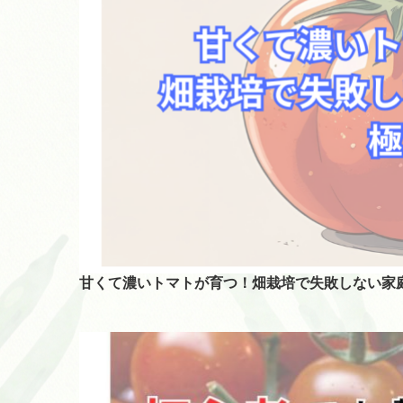
甘くて濃いトマトが育つ！畑栽培で失敗しない家