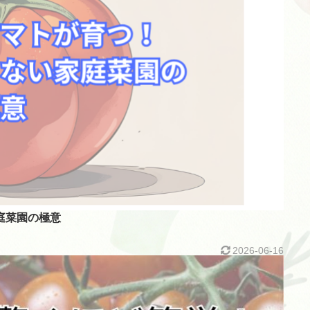
庭菜園の極意
2026-06-16