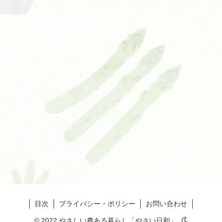
目次
プライバシー・ポリシー
お問い合わせ
© 2022 やさしい農ある暮らし「やさい日和」.