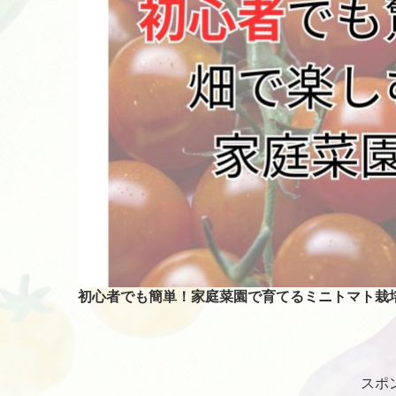
初心者でも簡単！家庭菜園で育てるミニトマト栽
スポ