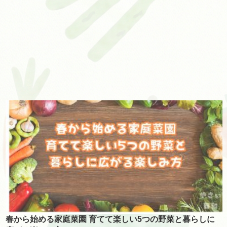
春から始める家庭菜園 育てて楽しい5つの野菜と暮らしに