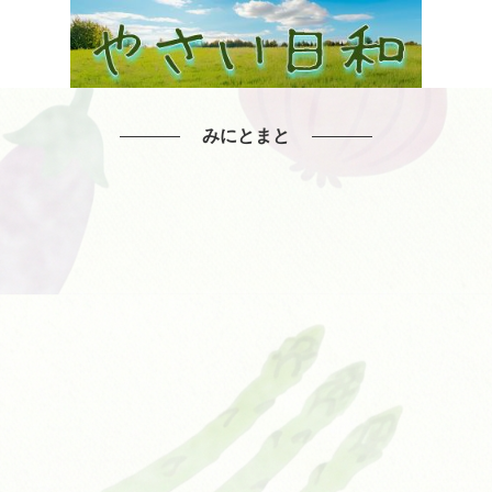
みにとまと