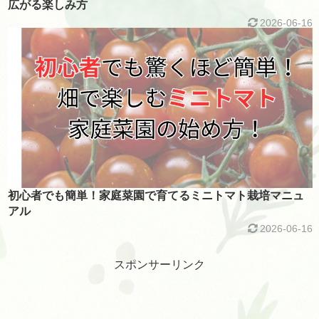
広がる楽しみ方
2026-06-16
初心者でも簡単！家庭菜園で育てるミニトマト栽培マニュ
アル
2026-06-16
スポンサーリンク