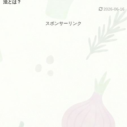
法とは？
2026-06-16
スポンサーリンク