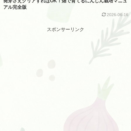
発芽さえクリアすればOK！畑で育てるにんじん栽培マニュ
アル完全版
2026-06-16
スポンサーリンク