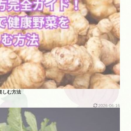
楽しむ方法
2026-06-16