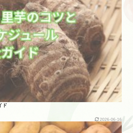
イド
2026-06-16