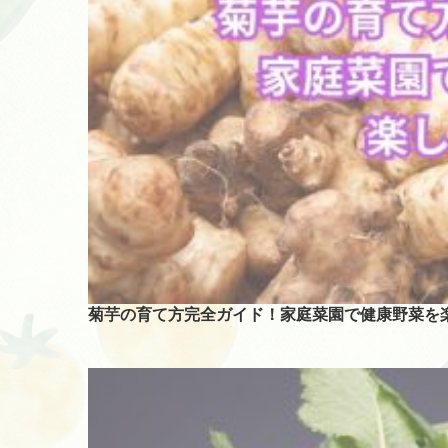
菊芋の育て方完全ガイド！家庭菜園で健康野菜を