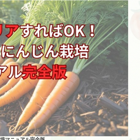
栽培マニュアル完全版