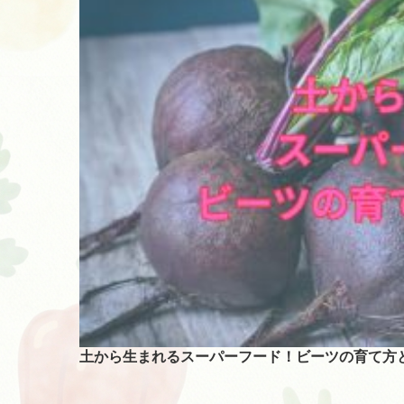
土から生まれるスーパーフード！ビーツの育て方