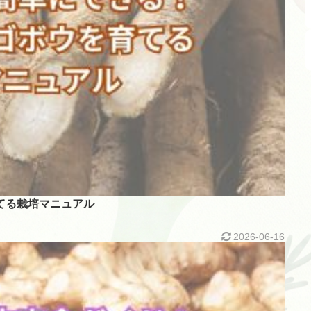
てる栽培マニュアル
2026-06-16