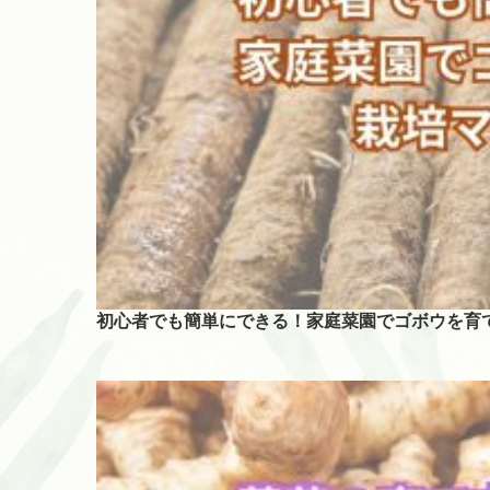
初心者でも簡単にできる！家庭菜園でゴボウを育