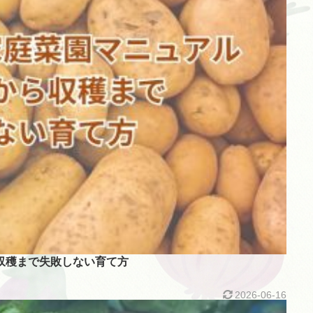
収穫まで失敗しない育て方
2026-06-16