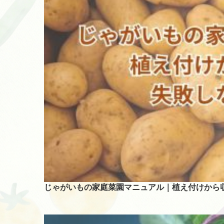
じゃがいもの家庭菜園マニュアル｜植え付けから