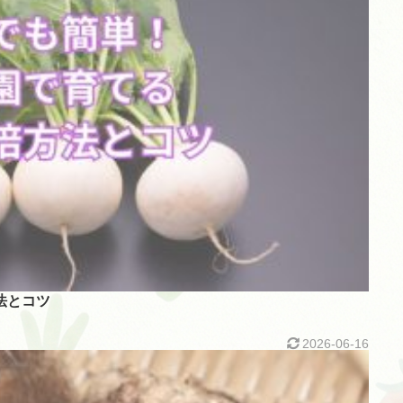
法とコツ
2026-06-16