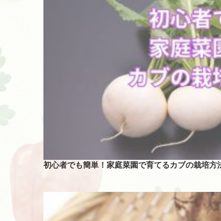
初心者でも簡単！家庭菜園で育てるカブの栽培方