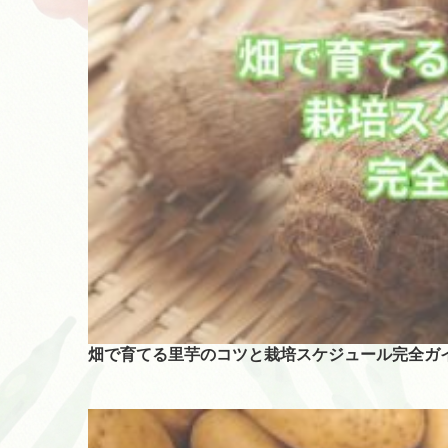
畑で育てる里芋のコツと栽培スケジュール完全ガ