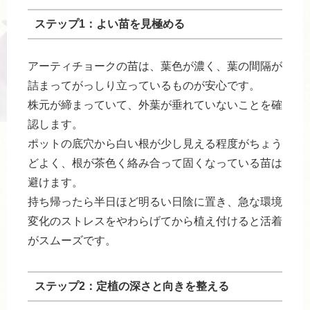
ステップ1：よい苗を見極める
アーティチョークの苗は、葉色が濃く、葉の間隔が
詰まってがっしり立っているものが安心です。
株元が締まっていて、外葉が垂れていないことを確
認します。
ポットの底穴から白い根が少し見える程度がちょう
どよく、根が茶色く絡み合って固くなっている苗は
避けます。
持ち帰ったら半日ほど明るい日陰に置き、急な環境
変化のストレスをやわらげてから植え付けると活着
がスムーズです。
ステップ2：定植の深さと向きを整える