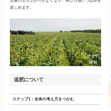
翌春の立ち上がりがよくなり、再び力強いつぼみを
楽しめます。
追肥について
ステップ1：全体の考え方をつかむ