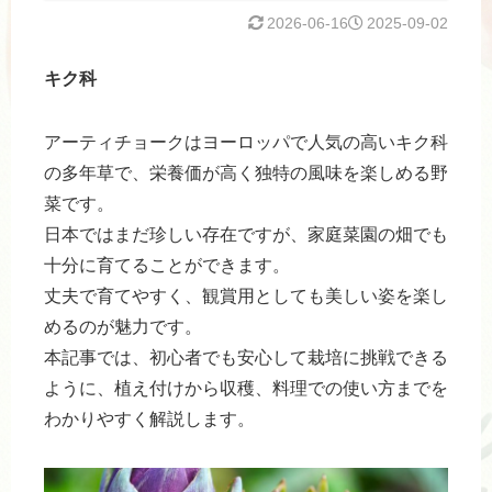
2026-06-16
2025-09-02
キク科
アーティチョークはヨーロッパで人気の高いキク科
の多年草で、栄養価が高く独特の風味を楽しめる野
菜です。
日本ではまだ珍しい存在ですが、家庭菜園の畑でも
十分に育てることができます。
丈夫で育てやすく、観賞用としても美しい姿を楽し
めるのが魅力です。
本記事では、初心者でも安心して栽培に挑戦できる
ように、植え付けから収穫、料理での使い方までを
わかりやすく解説します。