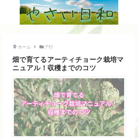
ホーム
ア行
畑で育てるアーティチョーク栽培マ
ニュアル！収穫までのコツ