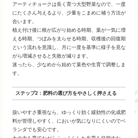
アーティチョークは長く育つ大型野菜なので、一度
にたくさん与えるより、少量をこまめに補う方法が
合います。
植え付け後に根が広がり始める時期、葉が一気に増
える時期、つぼみを太らせる時期、収穫後の回復期
という流れを意識し、月に一度を基準に様子を見な
がら増減させると失敗が減ります。
迷ったら、少なめから始めて葉色や生育で調整しま
す。
ステップ2：肥料の選び方をやさしく押さえる
扱いやすさ重視なら、ゆっくり効く緩効性の化成肥
料が管理しやすく、においが気になりにくいのでベ
ランダでも安心です。