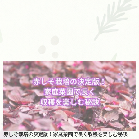
赤しそ栽培の決定版！家庭菜園で長く収穫を楽しむ秘訣