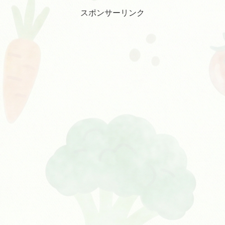
スポンサーリンク