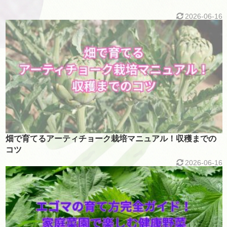
2026-06-16
畑で育てるアーティチョーク栽培マニュアル！収穫までの
コツ
2026-06-16