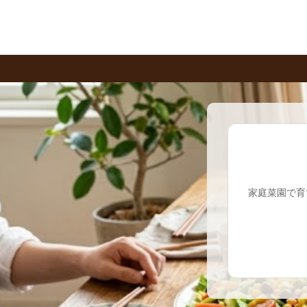
家庭菜園で育