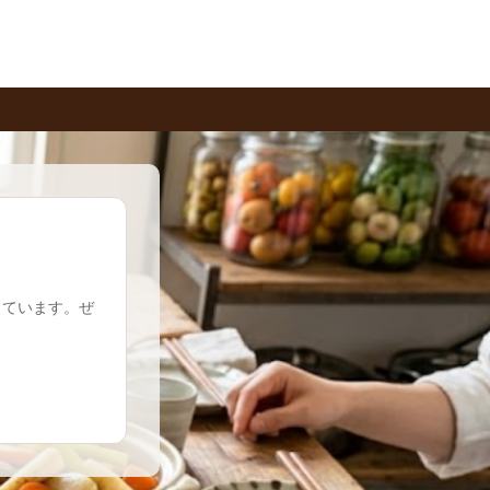
しています。ぜ