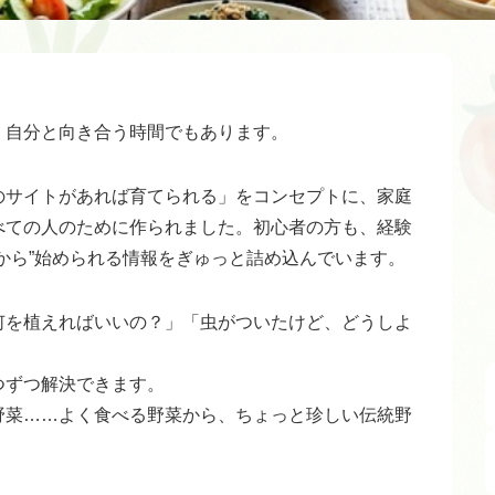
、自分と向き合う時間でもあります。
のサイトがあれば育てられる」をコンセプトに、家庭
べての人のために作られました。初心者の方も、経験
から”始められる情報をぎゅっと詰め込んでいます。
何を植えればいいの？」「虫がついたけど、どうしよ
つずつ解決できます。
野菜……よく食べる野菜から、ちょっと珍しい伝統野