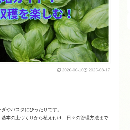
2026-06-16
2025-08-17
ラダやパスタにぴったりです。
、基本の土づくりから植え付け、日々の管理方法まで