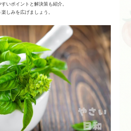
やすいポイントと解決策も紹介。
う楽しみを広げましょう。