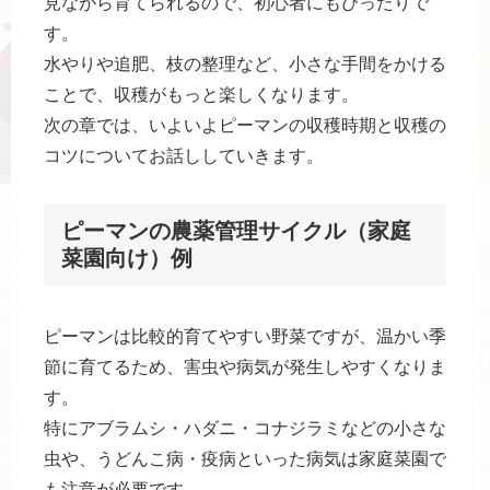
見ながら育てられるので、初心者にもぴったりで
す。
水やりや追肥、枝の整理など、小さな手間をかける
ことで、収穫がもっと楽しくなります。
次の章では、いよいよピーマンの収穫時期と収穫の
コツについてお話ししていきます。
ピーマンの農薬管理サイクル（家庭
菜園向け）例
ピーマンは比較的育てやすい野菜ですが、温かい季
節に育てるため、害虫や病気が発生しやすくなりま
す。
特にアブラムシ・ハダニ・コナジラミなどの小さな
虫や、うどんこ病・疫病といった病気は家庭菜園で
も注意が必要です。