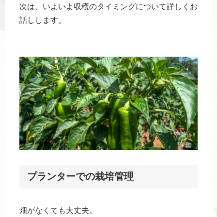
次は、いよいよ収穫のタイミングについて詳しくお
話しします。
プランターでの栽培管理
畑がなくても大丈夫。