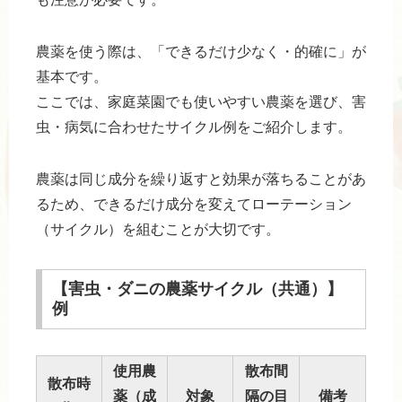
農薬を使う際は、「できるだけ少なく・的確に」が
基本です。
ここでは、家庭菜園でも使いやすい農薬を選び、害
虫・病気に合わせたサイクル例をご紹介します。
農薬は同じ成分を繰り返すと効果が落ちることがあ
るため、できるだけ成分を変えてローテーション
（サイクル）を組むことが大切です。
【害虫・ダニの農薬サイクル（共通）】
例
使用農
散布間
散布時
薬（成
対象
隔の目
備考