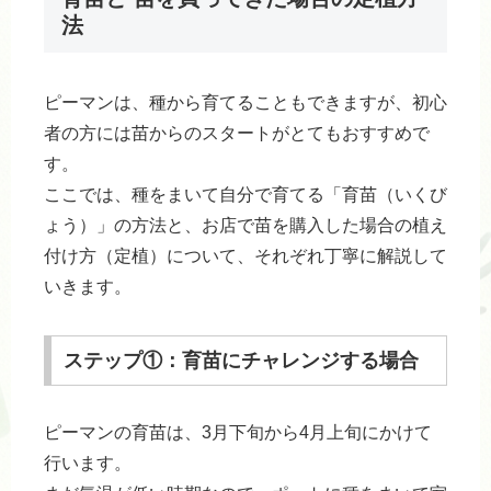
法
ピーマンは、種から育てることもできますが、初心
者の方には苗からのスタートがとてもおすすめで
す。
ここでは、種をまいて自分で育てる「育苗（いくび
ょう）」の方法と、お店で苗を購入した場合の植え
付け方（定植）について、それぞれ丁寧に解説して
いきます。
ステップ①：育苗にチャレンジする場合
ピーマンの育苗は、3月下旬から4月上旬にかけて
行います。