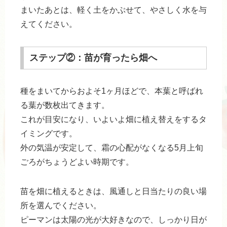
まいたあとは、軽く土をかぶせて、やさしく水を与
えてください。
ステップ②：苗が育ったら畑へ
種をまいてからおよそ1ヶ月ほどで、本葉と呼ばれ
る葉が数枚出てきます。
これが目安になり、いよいよ畑に植え替えをするタ
イミングです。
外の気温が安定して、霜の心配がなくなる5月上旬
ごろがちょうどよい時期です。
苗を畑に植えるときは、風通しと日当たりの良い場
所を選んでください。
ピーマンは太陽の光が大好きなので、しっかり日が