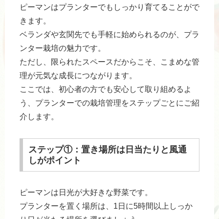
ピーマンはプランターでもしっかり育てることがで
きます。
ベランダや玄関先でも手軽に始められるのが、プラ
ンター栽培の魅力です。
ただし、限られたスペースだからこそ、こまめな管
理が元気な成長につながります。
ここでは、初心者の方でも安心して取り組めるよ
う、プランターでの栽培管理をステップごとにご紹
介します。
ステップ①：置き場所は日当たりと風通
しがポイント
ピーマンは日光が大好きな野菜です。
プランターを置く場所は、1日に5時間以上しっか