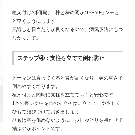
植え付けの間隔は、株と株の間が40〜50センチほ
ど空くようにします。
風通しと日当たりが良くなるので、病気予防にもつ
ながります。
ステップ④：支柱を立てて倒れ防止
ピーマンは育ってくると背が高くなり、実の重さで
倒れやすくなります。
植え付けと同時に支柱を立てておくと安心です。
1本の長い支柱を苗のすぐそばに立てて、やさしく
ひもで結びつけておきましょう。
ひもは茎を傷めないように、少しゆとりを持たせて
結ぶのがポイントです。