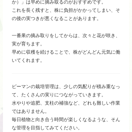
か）」は早めに摘み取るのがおすすめです。
これを長く残すと、株に負担がかかってしまい、そ
の後の実つきが悪くなることがあります。
一番果の摘み取りをしてからは、次々と花が咲き、
実が育ちます。
早めに収穫を続けることで、株がどんどん元気に働
いてくれます。
ピーマンの栽培管理は、少しの気配りが積み重なっ
て、たくさんの実りにつながっていきます。
水やりや追肥、支柱の補強など、どれも難しい作業
ではありません。
毎日植物と向き合う時間が楽しくなるような、そん
な管理を目指してみてください。