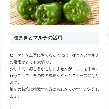
種まきとマルチの活用
ピーマンを上手に育てるためには、種まきとマルチ
の活用がとても大切です。
少し手間に感じるかもしれませんが、ここを丁寧に
行うことで、その後の成長がぐっとスムーズになり
ます。
畑での栽培に挑戦する方にもわかりやすくご紹介し
ます。