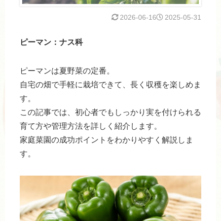
2026-06-16
2025-05-31
ピーマン：ナス科
ピーマンは夏野菜の定番。
自宅の畑で手軽に栽培できて、長く収穫を楽しめま
す。
この記事では、初心者でもしっかり実を付けられる
育て方や管理方法を詳しく紹介します。
家庭菜園の成功ポイントをわかりやすく解説しま
す。