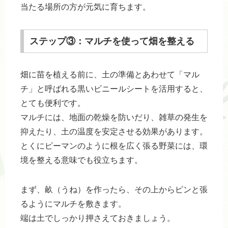
当たる場所の方が元気に育ちます。
ステップ③：マルチを使って畑を整える
畑に苗を植える前に、土の準備とあわせて「マル
チ」と呼ばれる黒いビニールシートを活用すると、
とても便利です。
マルチには、地面の乾燥を防いだり、雑草の発生を
抑えたり、土の温度を安定させる効果があります。
とくにピーマンのように根を広く張る野菜には、環
境を整える意味でも役立ちます。
まず、畝（うね）を作ったら、その上からピンと張
るようにマルチを敷きます。
端は土でしっかり押さえておきましょう。