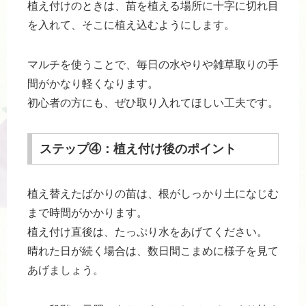
植え付けのときは、苗を植える場所に十字に切れ目
を入れて、そこに植え込むようにします。
マルチを使うことで、毎日の水やりや雑草取りの手
間がかなり軽くなります。
初心者の方にも、ぜひ取り入れてほしい工夫です。
ステップ④：植え付け後のポイント
植え替えたばかりの苗は、根がしっかり土になじむ
まで時間がかかります。
植え付け直後は、たっぷり水をあげてください。
晴れた日が続く場合は、数日間こまめに様子を見て
あげましょう。