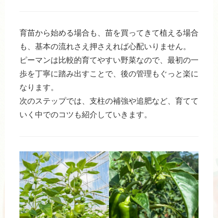
育苗から始める場合も、苗を買ってきて植える場合
も、基本の流れさえ押さえれば心配いりません。
ピーマンは比較的育てやすい野菜なので、最初の一
歩を丁寧に踏み出すことで、後の管理もぐっと楽に
なります。
次のステップでは、支柱の補強や追肥など、育てて
いく中でのコツも紹介していきます。