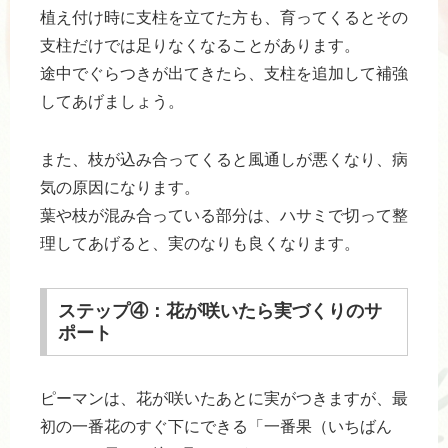
植え付け時に支柱を立てた方も、育ってくるとその
支柱だけでは足りなくなることがあります。
途中でぐらつきが出てきたら、支柱を追加して補強
してあげましょう。
また、枝が込み合ってくると風通しが悪くなり、病
気の原因になります。
葉や枝が混み合っている部分は、ハサミで切って整
理してあげると、実のなりも良くなります。
ステップ④：花が咲いたら実づくりのサ
ポート
ピーマンは、花が咲いたあとに実がつきますが、最
初の一番花のすぐ下にできる「一番果（いちばん