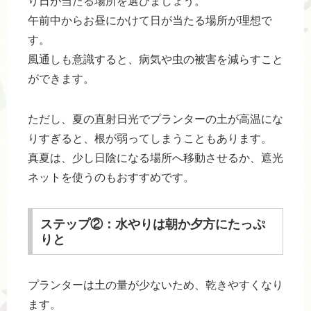
り日が当たる場所を選びましょう。
午前中からお昼にかけて日が当たる場所が理想で
す。
風通しも意識すると、病気や虫の被害を減らすこと
ができます。
ただし、夏の直射日光でプランターの土が高温にな
りすぎると、根が弱ってしまうこともあります。
真夏は、少し日陰になる場所へ移動させるか、遮光
ネットを使うのもおすすめです。
ステップ②：水やりは朝か夕方にたっぷ
りと
プランターは土の量が少ないため、乾きやすくなり
ます。