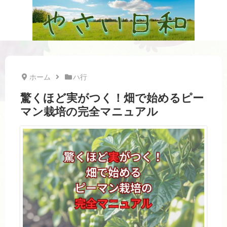
ホーム
ハ行
驚くほど実がつく！畑で始めるピー
マン栽培の完全マニュアル