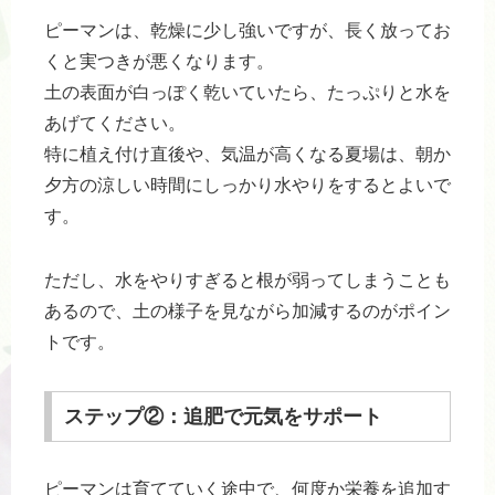
ピーマンは、乾燥に少し強いですが、長く放ってお
くと実つきが悪くなります。
土の表面が白っぽく乾いていたら、たっぷりと水を
あげてください。
特に植え付け直後や、気温が高くなる夏場は、朝か
夕方の涼しい時間にしっかり水やりをするとよいで
す。
ただし、水をやりすぎると根が弱ってしまうことも
あるので、土の様子を見ながら加減するのがポイン
トです。
ステップ②：追肥で元気をサポート
ピーマンは育てていく途中で、何度か栄養を追加す