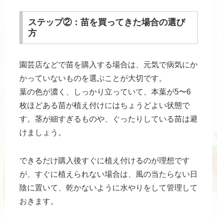
ステップ②：苗を買ってきた場合の選び
方
園芸店などで苗を購入する場合は、元気で病気にか
かっていないものを選ぶことが大切です。
葉の色が濃く、しっかり立っていて、本葉が5〜6
枚ほどある苗が植え付けにはちょうどよい状態で
す。茎が細すぎるものや、ぐったりしている苗は避
けましょう。
できるだけ購入後すぐに植え付けるのが理想です
が、すぐに植えられない場合は、風の当たらない日
陰に置いて、乾かないように水やりをして管理して
おきます。