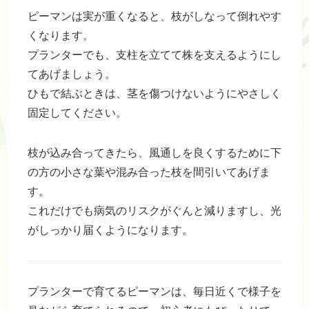
ピーマンは実が重くなると、枝がしなって倒れやす
くなります。
プランターでも、支柱を立てて株を支えるようにし
てあげましょう。
ひもで結ぶときは、茎を傷つけないようにやさしく
固定してください。
枝が込み合ってきたら、風通しを良くするために下
の方の小さな葉や混み合った枝を間引いてあげま
す。
これだけでも病気のリスクがぐんと減りますし、光
がしっかり届くようになります。
プランターで育てるピーマンは、毎日近くで様子を