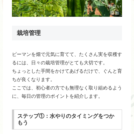
栽培管理
ピーマンを畑で元気に育てて、たくさん実を収穫す
るには、日々の栽培管理がとても大切です。
ちょっとした手間をかけてあげるだけで、ぐんと育
ちが良くなります。
ここでは、初心者の方でも無理なく取り組めるよう
に、毎日の管理のポイントを紹介します。
ステップ①：水やりのタイミングをつか
もう